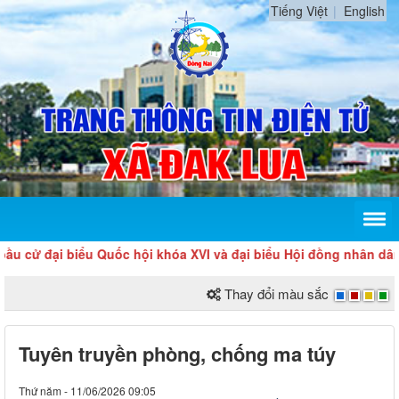
Tiếng Việt
English
ại biểu Quốc hội khóa XVI và đại biểu Hội đồng nhân dân các c
Thay đổi màu sắc
Tuyên truyền phòng, chống ma túy
Thứ năm - 11/06/2026 09:05