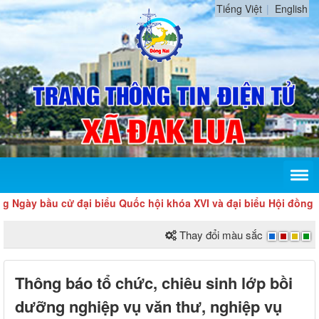
Tiếng Việt
English
y bầu cử đại biểu Quốc hội khóa XVI và đại biểu Hội đồng nhân
Thay đổi màu sắc
Thông báo tổ chức, chiêu sinh lớp bồi
dưỡng nghiệp vụ văn thư, nghiệp vụ